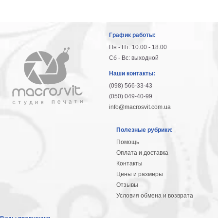
График работы:
Пн - Пт: 10:00 - 18:00
Сб - Вс: выходной
Наши контакты:
(098) 566-33-43
(050) 049-40-99
info@macrosvit.com.ua
Полезные рубрики:
Помощь
Оплата и доставка
Контакты
Цены и размеры
Отзывы
Условия обмена и возврата