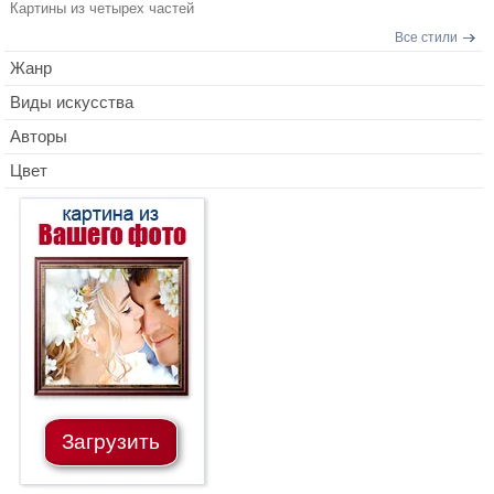
Картины из четырех частей
Все стили
Жанр
Виды искусства
Авторы
Цвет
Загрузить