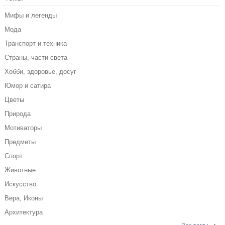
Мифы и легенды
Мода
Транспорт и техника
Страны, части света
Хобби, здоровье, досуг
Юмор и сатира
Цветы
Природа
Мотиваторы
Предметы
Спорт
Животные
Искусство
Вера, Иконы
Архитектура