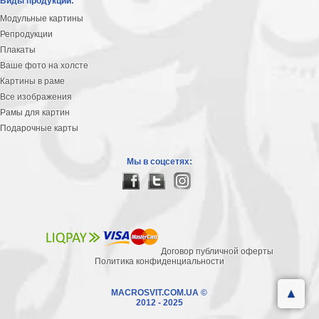
Виды продукции:
Модульные картины
Репродукции
Плакаты
Ваше фото на холсте
Картины в раме
Все изображения
Рамы для картин
Подарочные карты
Мы в соцсетях:
Договор публичной оферты
Политика конфиденциальности
▲
MACROSVIT.COM.UA ©
2012 - 2025