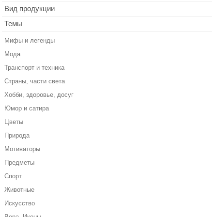
Вид продукции
Темы
Мифы и легенды
Мода
Транспорт и техника
Страны, части света
Хобби, здоровье, досуг
Юмор и сатира
Цветы
Природа
Мотиваторы
Предметы
Спорт
Животные
Искусство
Вера, Иконы