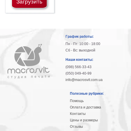
Загрузить
График работы:
Пн - Пт: 10:00 - 18:00
Сб - Вс: выходной
Наши контакты:
(098) 566-33-43
(050) 049-40-99
info@macrosvit.com.ua
Полезные рубрики:
Помощь
Оплата и доставка
Контакты
Цены и размеры
Отзывы