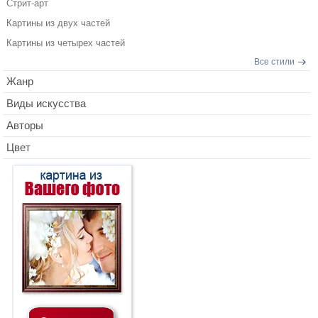
Стрит-арт
Картины из двух частей
Картины из четырех частей
Все стили
Жанр
Виды искусства
Авторы
Цвет