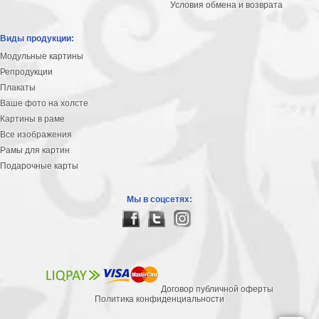
Условия обмена и возврата
Виды продукции:
Модульные картины
Репродукции
Плакаты
Ваше фото на холсте
Картины в раме
Все изображения
Рамы для картин
Подарочные карты
Мы в соцсетях:
Договор публичной оферты
Политика конфиденциальности