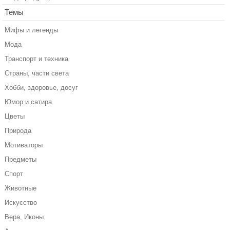
Темы
Мифы и легенды
Мода
Транспорт и техника
Страны, части света
Хобби, здоровье, досуг
Юмор и сатира
Цветы
Природа
Мотиваторы
Предметы
Спорт
Животные
Искусство
Вера, Иконы