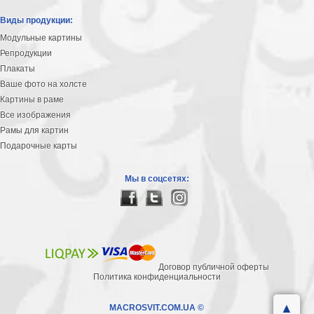
Виды продукции:
Модульные картины
Репродукции
Плакаты
Ваше фото на холсте
Картины в раме
Все изображения
Рамы для картин
Подарочные карты
Мы в соцсетях:
Договор публичной оферты
Политика конфиденциальности
▲
MACROSVIT.COM.UA ©