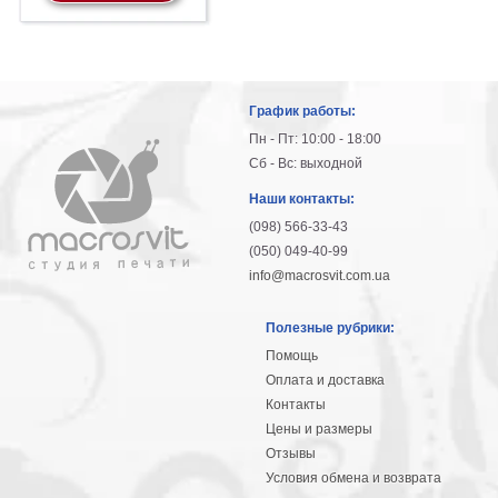
График работы:
Пн - Пт: 10:00 - 18:00
Сб - Вс: выходной
Наши контакты:
(098) 566-33-43
(050) 049-40-99
info@macrosvit.com.ua
Полезные рубрики:
Помощь
Оплата и доставка
Контакты
Цены и размеры
Отзывы
Условия обмена и возврата