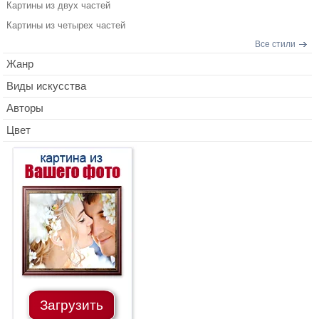
Картины из двух частей
Картины из четырех частей
Все стили
Жанр
Виды искусства
Авторы
Цвет
Загрузить