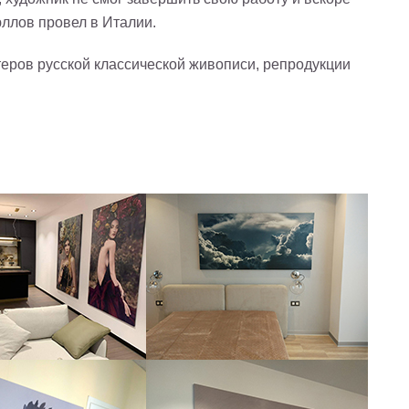
ллов провел в Италии.
еров русской классической живописи, репродукции