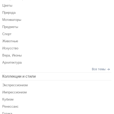
Цветы
Природа
Мотиваторы
Предметы
Спорт
Животные
Искусство
Вера, Иконы
Архитектура
Все темы
Коллекции и стили
Экспрессионизм
Импрессионизм
Кубизм
Ренессанс
Готика