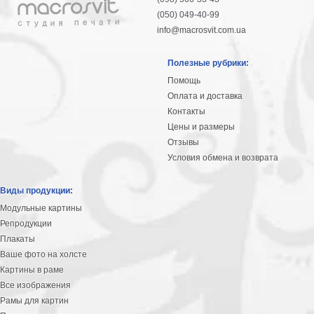
(050) 049-40-99
info@macrosvit.com.ua
Полезные рубрики:
Помощь
Оплата и доставка
Контакты
Цены и размеры
Отзывы
Условия обмена и возврата
Виды продукции:
Модульные картины
Репродукции
Плакаты
Ваше фото на холсте
Картины в раме
Все изображения
Рамы для картин