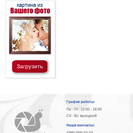
Загрузить
График работы:
Пн - Пт: 10:00 - 18:00
Сб - Вс: выходной
Наши контакты:
(098) 566-33-43