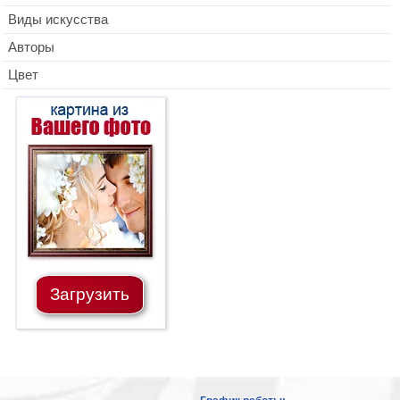
Виды искусства
Авторы
Цвет
Загрузить