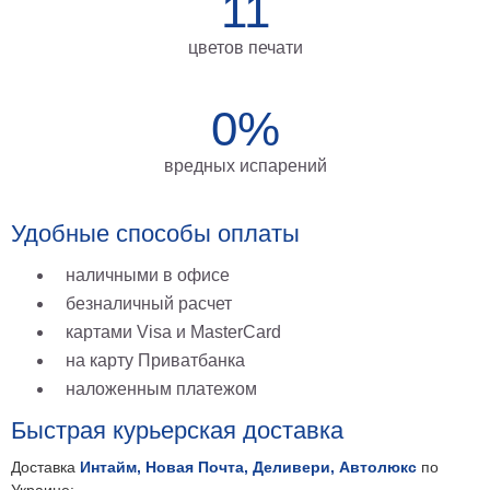
11
цветов печати
0%
вредных испарений
Удобные способы оплаты
наличными в офисе
безналичный расчет
картами Visa и MasterCard
на карту Приватбанка
наложенным платежом
Быстрая курьерская доставка
Доставка
Интайм, Новая Почта, Деливери, Автолюкс
по