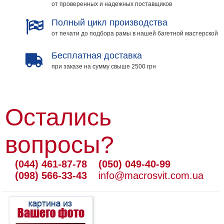
от проверенных и надежных поставщиков
Полный цикл производства
от печати до подбора рамы в нашей багетной мастерской
Бесплатная доставка
при заказе на сумму свыше 2500 грн
Остались
вопросы?
(044) 461-87-78
(050) 049-40-99
(098) 566-33-43
info@macrosvit.com.ua