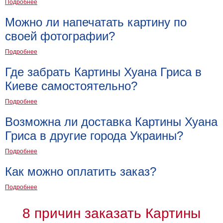
Подробнее
Можно ли напечатать картину по
своей фотографии?
Подробнее
Где забрать Картины Хуана Гриса в
Киеве самостоятельно?
Подробнее
Возможна ли доставка Картины Хуана
Гриса в другие города Украины?
Подробнее
Как можно оплатить заказ?
Подробнее
8 причин заказать Картины