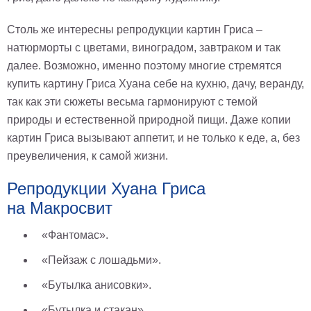
Столь же интересны репродукции картин Гриса –
натюрморты с цветами, виноградом, завтраком и так
далее. Возможно, именно поэтому многие стремятся
купить картину Гриса Хуана себе на кухню, дачу, веранду,
так как эти сюжеты весьма гармонируют с темой
природы и естественной природной пищи. Даже копии
картин Гриса вызывают аппетит, и не только к еде, а, без
преувеличения, к самой жизни.
Репродукции Хуана Гриса
на Макросвит
«Фантомас».
«Пейзаж с лошадьми».
«Бутылка анисовки».
«Бутылка и стакан».