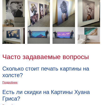
Часто задаваемые вопросы
Сколько стоит печать картины на
холсте?
Подробнее
Есть ли скидки на Картины Хуана
Гриса?