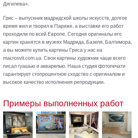
Дягилева».
Грис – выпускник мадридской школы искусств, долгое
время жил и творил в Париже, а выставки его работ
проходили по всей Европе. Сегодня оригиналы его
картин хранятся в музеях Мадрида, Базеля, Балтимора,
а вы можете купить картины Гриса у нас на
macrosvit.com.ua. Свои картины художник чаще всего
писал гуашью и акварелью. Наша студия фотопечати
гарантирует стопроцентное сходство с оригиналом и
высокое качество исполнения репродукции.
Примеры выполненных работ