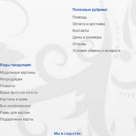
Полезные рубрики:
Помощь
Оплата и доставка
Контакты
Цены и размеры
Отзывы
Условия обмена и возврата
Виды продукции:
Модульные картины
Репродукции
Плакаты
Ваше фото на холсте
Картины в раме
Все изображения
Рамы для картин
Подарочные карты
Мы в соцсетях: