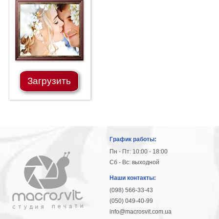
Загрузить
График работы:
Пн - Пт: 10:00 - 18:00
Сб - Вс: выходной
Наши контакты:
(098) 566-33-43
(050) 049-40-99
info@macrosvit.com.ua