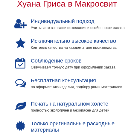
Хуана Гриса в Макросвит
Индивидуальный подход
Учитываем все ваши пожелания и особенности заказа
Исключительно высокое качество
Контроль качества на каждом этапе производства
Соблюдение сроков
Озвучиваем точную дату при оформлении заказа
Бесплатная консультация
по оформлению изделия, подбору рам и материалов
Печать на натуральном холсте
полностью экологичен и безопасен для детей
Только оригинальные расходные
материалы