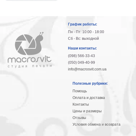
График работы:
Пн - Пт: 10:00 - 18:00
Сб - Вс: выходной
Наши контакты:
(098) 566-33-43
(050) 049-40-99
info@macrosvit.com.ua
Полезные рубрики:
Помощь
Оплата и доставка
Контакты
Цены и размеры
Отзывы
Условия обмена и возврата