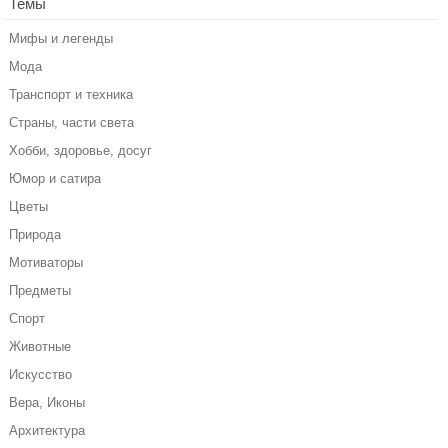
Темы
Мифы и легенды
Мода
Транспорт и техника
Страны, части света
Хобби, здоровье, досуг
Юмор и сатира
Цветы
Природа
Мотиваторы
Предметы
Спорт
Животные
Искусство
Вера, Иконы
Архитектура