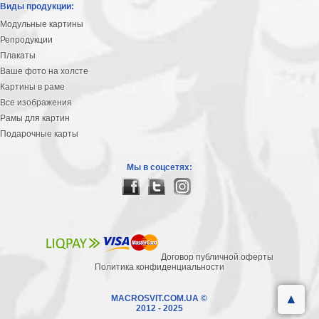
Виды продукции:
Модульные картины
Репродукции
Плакаты
Ваше фото на холсте
Картины в раме
Все изображения
Рамы для картин
Подарочные карты
Мы в соцсетях:
Договор публичной оферты
Политика конфиденциальности
▲
MACROSVIT.COM.UA ©
2012 - 2025