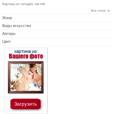
Картины из четырех частей
Все стили
Жанр
Виды искусства
Авторы
Цвет
Загрузить