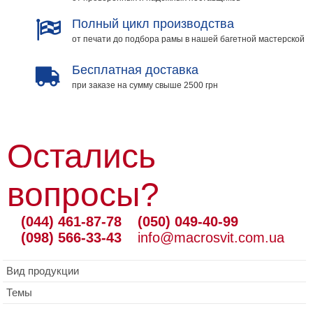
Полный цикл производства
от печати до подбора рамы в нашей багетной мастерской
Бесплатная доставка
при заказе на сумму свыше 2500 грн
Остались
вопросы?
(044) 461-87-78
(050) 049-40-99
(098) 566-33-43
info@macrosvit.com.ua
Вид продукции
Темы