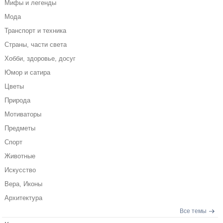
Мифы и легенды
Мода
Транспорт и техника
Страны, части света
Хобби, здоровье, досуг
Юмор и сатира
Цветы
Природа
Мотиваторы
Предметы
Спорт
Животные
Искусство
Вера, Иконы
Архитектура
Все темы