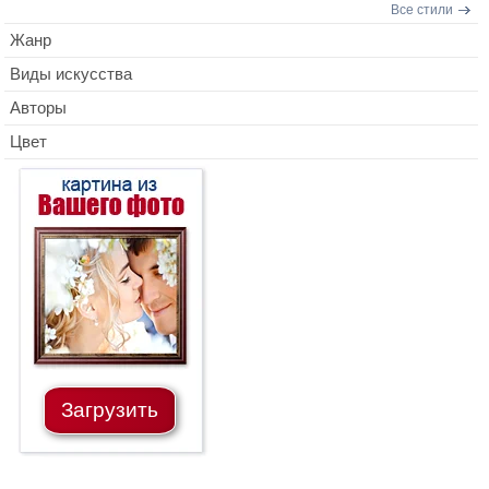
Все стили
Жанр
Виды искусства
Авторы
Цвет
Загрузить