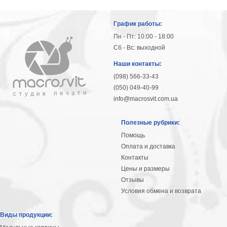
График работы:
Пн - Пт: 10:00 - 18:00
Сб - Вс: выходной
Наши контакты:
(098) 566-33-43
(050) 049-40-99
info@macrosvit.com.ua
Полезные рубрики:
Помощь
Оплата и доставка
Контакты
Цены и размеры
Отзывы
Условия обмена и возврата
Виды продукции: