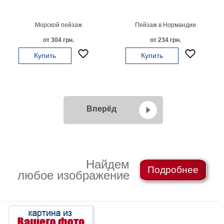
Морской пейзаж
Пейзаж в Нормандии
от 304 грн.
от 234 грн.
Купить
Купить
Вперёд
Найдем
Подробнее
любое изображение