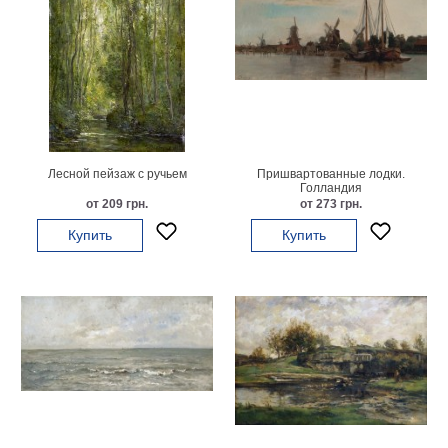
Лесной пейзаж с ручьем
Пришвартованные лодки.
Голландия
от 209 грн.
от 273 грн.
Купить
Купить