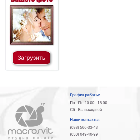
Загрузить
График работы:
Пн - Пт: 10:00 - 18:00
Сб - Вс: выходной
Наши контакты:
(098) 566-33-43
(050) 049-40-99