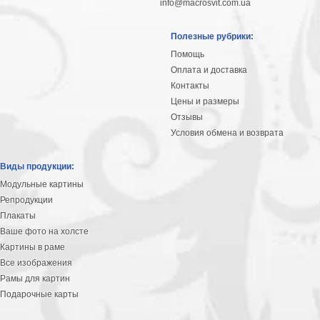
info@macrosvit.com.ua
Полезные рубрики:
Помощь
Оплата и доставка
Контакты
Цены и размеры
Отзывы
Условия обмена и возврата
Виды продукции:
Модульные картины
Репродукции
Плакаты
Ваше фото на холсте
Картины в раме
Все изображения
Рамы для картин
Подарочные карты