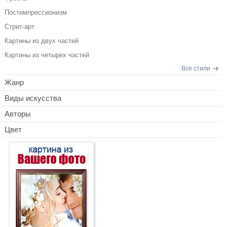
Постимпрессионизм
Стрит-арт
Картины из двух частей
Картины из четырех частей
Все стили
Жанр
Виды искусства
Авторы
Цвет