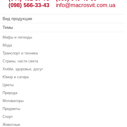
(098) 566-33-43
info@macrosvit.com.ua
Вид продукции
Темы
Мифы и легенды
Мода
Транспорт и техника
Страны, части света
Хобби, здоровье, досуг
Юмор и сатира
Цветы
Природа
Мотиваторы
Предметы
Спорт
Животные