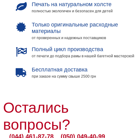
Печать на натуральном холсте
полностью экологичен и безопасен для детей
Только оригинальные расходные
материалы
от проверенных и надежных поставщиков
Полный цикл производства
от печати до подбора рамы в нашей багетной мастерской
Бесплатная доставка
при заказе на сумму свыше 2500 грн
Остались
вопросы?
(044) 461-87-78
(050) 049-40-99