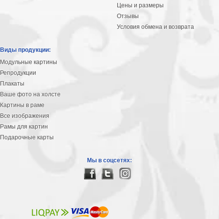
Цены и размеры
Отзывы
Условия обмена и возврата
Виды продукции:
Модульные картины
Репродукции
Плакаты
Ваше фото на холсте
Картины в раме
Все изображения
Рамы для картин
Подарочные карты
Мы в соцсетях: