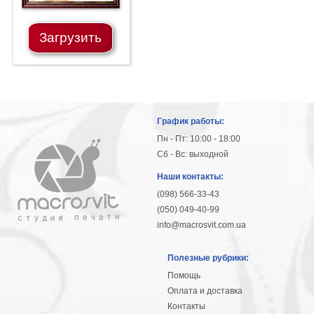
Загрузить
График работы:
Пн - Пт: 10:00 - 18:00
Сб - Вс: выходной
Наши контакты:
(098) 566-33-43
(050) 049-40-99
info@macrosvit.com.ua
Полезные рубрики:
Помощь
Оплата и доставка
Контакты