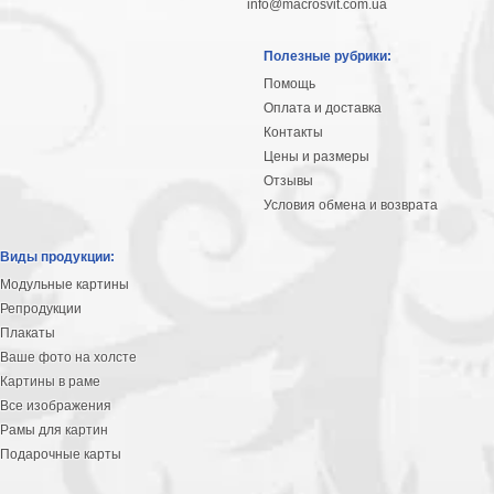
info@macrosvit.com.ua
Полезные рубрики:
Помощь
Оплата и доставка
Контакты
Цены и размеры
Отзывы
Условия обмена и возврата
Виды продукции:
Модульные картины
Репродукции
Плакаты
Ваше фото на холсте
Картины в раме
Все изображения
Рамы для картин
Подарочные карты