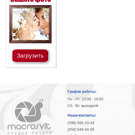
Загрузить
График работы:
Пн - Пт: 10:00 - 18:00
Сб - Вс: выходной
Наши контакты:
(098) 566-33-43
(050) 049-40-99