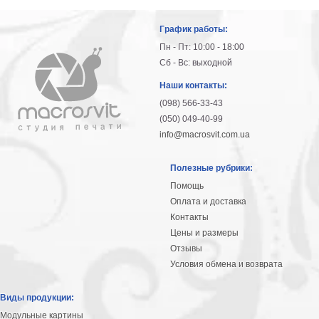
График работы:
Пн - Пт: 10:00 - 18:00
Сб - Вс: выходной
Наши контакты:
(098) 566-33-43
(050) 049-40-99
info@macrosvit.com.ua
Полезные рубрики:
Помощь
Оплата и доставка
Контакты
Цены и размеры
Отзывы
Условия обмена и возврата
Виды продукции:
Модульные картины