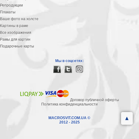
Репродукции
Плакаты
Ваше фото на холсте
Картины в раме
Все изображения
Рамы для картин
Подарочные карты
Мы в соцсетях:
Договор публичной оферты
Политика конфиденциальности
▲
MACROSVIT.COM.UA ©
2012 - 2025