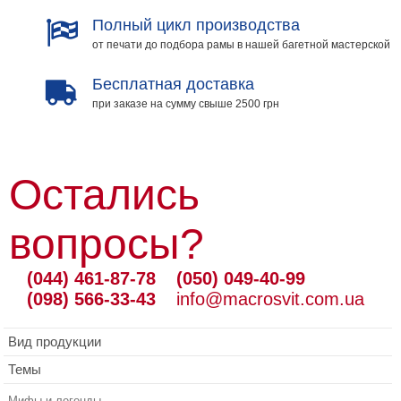
Полный цикл производства
от печати до подбора рамы в нашей багетной мастерской
Бесплатная доставка
при заказе на сумму свыше 2500 грн
Остались
вопросы?
(044) 461-87-78
(050) 049-40-99
(098) 566-33-43
info@macrosvit.com.ua
Вид продукции
Темы
Мифы и легенды