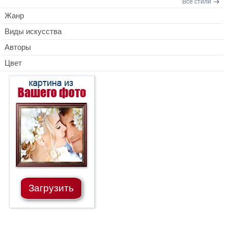
Все стили
Жанр
Виды искусства
Авторы
Цвет
Загрузить