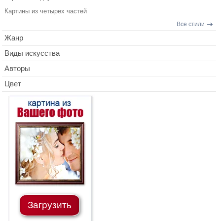
Картины из четырех частей
Все стили
Жанр
Виды искусства
Авторы
Цвет
Загрузить