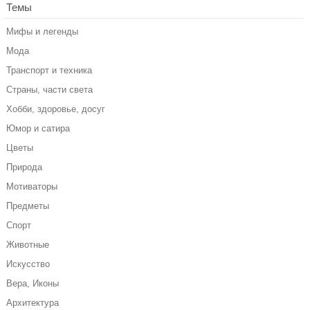
Темы
Мифы и легенды
Мода
Транспорт и техника
Страны, части света
Хобби, здоровье, досуг
Юмор и сатира
Цветы
Природа
Мотиваторы
Предметы
Спорт
Животные
Искусство
Вера, Иконы
Архитектура