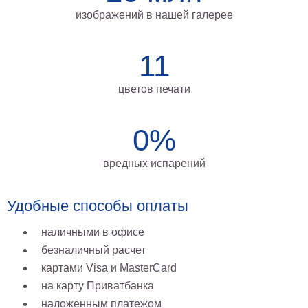
изображений в нашей галерее
11
цветов печати
0%
вредных испарений
Удобные способы оплаты
наличными в офисе
безналичный расчет
картами Visa и MasterCard
на карту Приватбанка
наложенным платежом