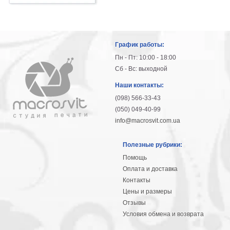
График работы:
Пн - Пт: 10:00 - 18:00
Сб - Вс: выходной
Наши контакты:
(098) 566-33-43
(050) 049-40-99
info@macrosvit.com.ua
Полезные рубрики:
Помощь
Оплата и доставка
Контакты
Цены и размеры
Отзывы
Условия обмена и возврата