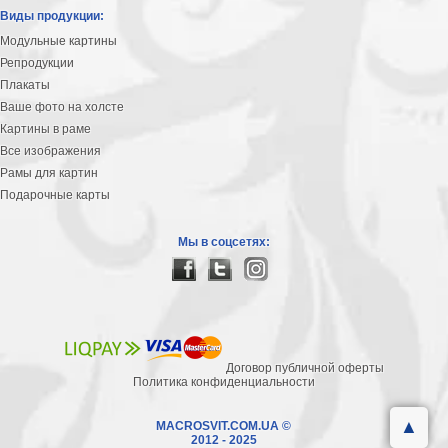
Виды продукции:
Модульные картины
Репродукции
Плакаты
Ваше фото на холсте
Картины в раме
Все изображения
Рамы для картин
Подарочные карты
Мы в соцсетях:
Договор публичной оферты
Политика конфиденциальности
▲
MACROSVIT.COM.UA ©
2012 - 2025