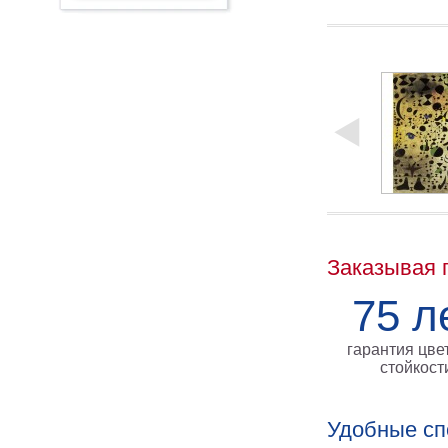
Заказывая 
75 л
гарантия цве
стойкост
Удобные сп