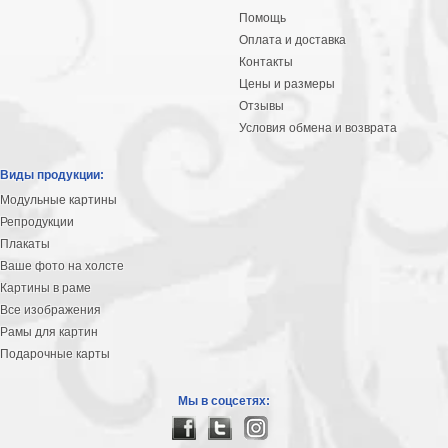
Помощь
Оплата и доставка
Контакты
Цены и размеры
Отзывы
Условия обмена и возврата
Виды продукции:
Модульные картины
Репродукции
Плакаты
Ваше фото на холсте
Картины в раме
Все изображения
Рамы для картин
Подарочные карты
Мы в соцсетях: