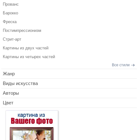
Прованс
Барокко
Фреска
Постимпрессионизм
Стрит-арт
Картины из двух частей
Картины из четырех частей
Все стили
Жанр
Виды искусства
Авторы
Цвет