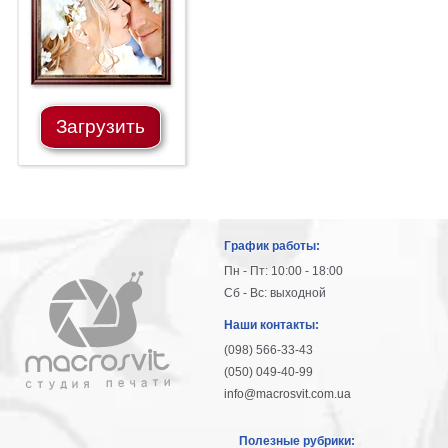
Загрузить
График работы:
Пн - Пт: 10:00 - 18:00
Сб - Вс: выходной
Наши контакты:
(098) 566-33-43
(050) 049-40-99
info@macrosvit.com.ua
Полезные рубрики: