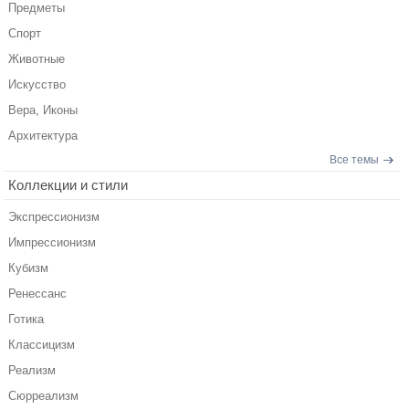
Предметы
Спорт
Животные
Искусство
Вера, Иконы
Архитектура
Все темы
Коллекции и стили
Экспрессионизм
Импрессионизм
Кубизм
Ренессанс
Готика
Классицизм
Реализм
Сюрреализм