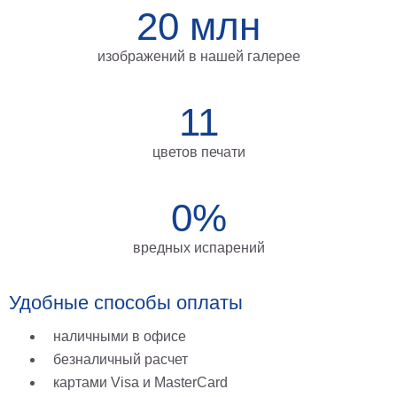
20 млн
изображений в нашей галерее
11
цветов печати
0%
вредных испарений
Удобные способы оплаты
наличными в офисе
безналичный расчет
картами Visa и MasterCard