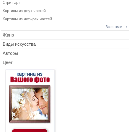
Стрит-арт
Картины из двух частей
Картины из четырех частей
Все стили
Жанр
Виды искусства
Авторы
Цвет