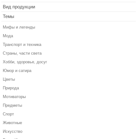
Вид продукции
Темы
Мифы и легенды
Мода
Транспорт и техника
Страны, части света
Хобби, здоровье, досуг
Юмор и сатира
Цветы
Природа
Мотиваторы
Предметы
Спорт
Животные
Искусство