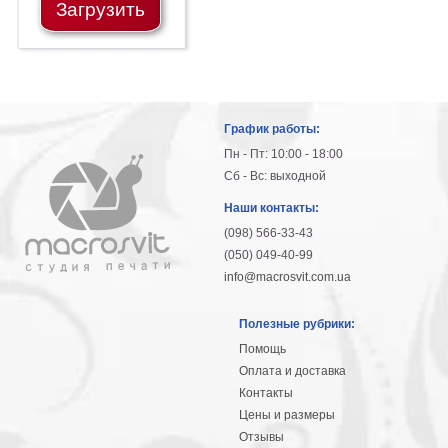
Загрузить
График работы:
Пн - Пт: 10:00 - 18:00
Сб - Вс: выходной
Наши контакты:
(098) 566-33-43
(050) 049-40-99
info@macrosvit.com.ua
Полезные рубрики:
Помощь
Оплата и доставка
Контакты
Цены и размеры
Отзывы