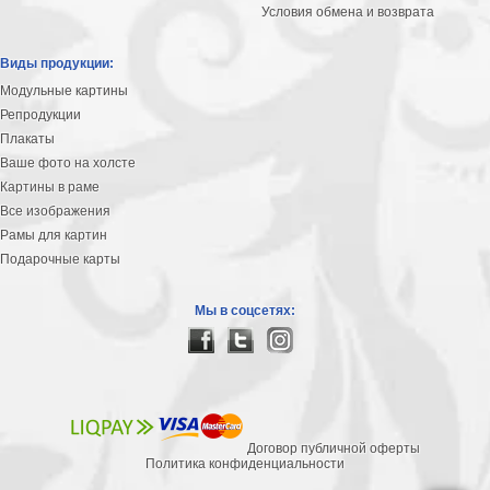
Условия обмена и возврата
Виды продукции:
Модульные картины
Репродукции
Плакаты
Ваше фото на холсте
Картины в раме
Все изображения
Рамы для картин
Подарочные карты
Мы в соцсетях:
Договор публичной оферты
Политика конфиденциальности