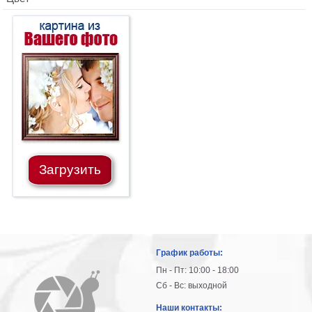
Загрузить
График работы:
Пн - Пт: 10:00 - 18:00
Сб - Вс: выходной
Наши контакты: