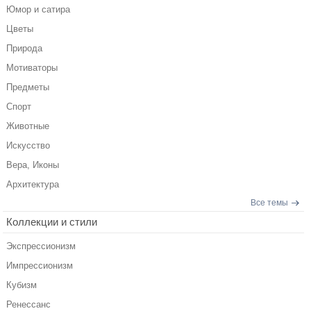
Юмор и сатира
Цветы
Природа
Мотиваторы
Предметы
Спорт
Животные
Искусство
Вера, Иконы
Архитектура
Все темы
Коллекции и стили
Экспрессионизм
Импрессионизм
Кубизм
Ренессанс