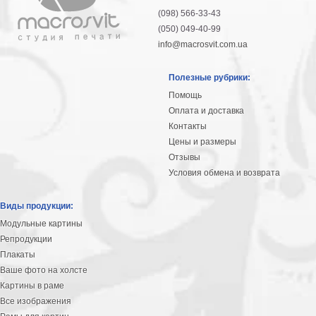
(098) 566-33-43
(050) 049-40-99
info@macrosvit.com.ua
Полезные рубрики:
Помощь
Оплата и доставка
Контакты
Цены и размеры
Отзывы
Условия обмена и возврата
Виды продукции:
Модульные картины
Репродукции
Плакаты
Ваше фото на холсте
Картины в раме
Все изображения