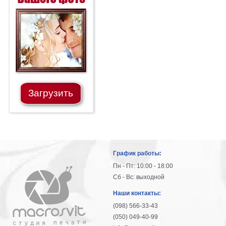
Загрузить
График работы:
Пн - Пт: 10:00 - 18:00
Сб - Вс: выходной
Наши контакты:
(098) 566-33-43
(050) 049-40-99