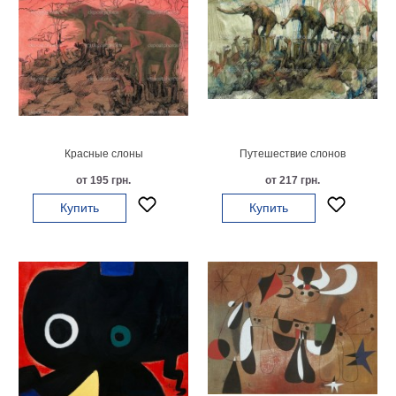
Красные слоны
Путешествие слонов
от 195 грн.
от 217 грн.
Купить
Купить