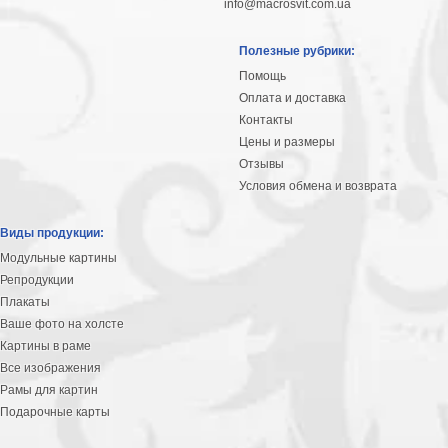
info@macrosvit.com.ua
Полезные рубрики:
Помощь
Оплата и доставка
Контакты
Цены и размеры
Отзывы
Условия обмена и возврата
Виды продукции:
Модульные картины
Репродукции
Плакаты
Ваше фото на холсте
Картины в раме
Все изображения
Рамы для картин
Подарочные карты