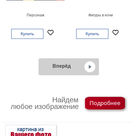
Персонаж
Фигуры в ночи
Купить
Купить
Вперёд
Найдем
Подробнее
любое изображение