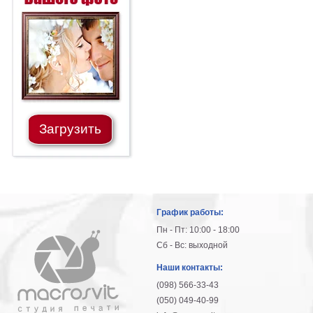
Загрузить
График работы:
Пн - Пт: 10:00 - 18:00
Сб - Вс: выходной
Наши контакты:
(098) 566-33-43
(050) 049-40-99