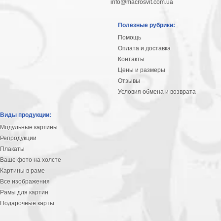
info@macrosvit.com.ua
Полезные рубрики:
Помощь
Оплата и доставка
Контакты
Цены и размеры
Отзывы
Условия обмена и возврата
Виды продукции:
Модульные картины
Репродукции
Плакаты
Ваше фото на холсте
Картины в раме
Все изображения
Рамы для картин
Подарочные карты