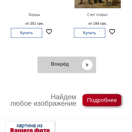
Борцы
Счет открыт
от 201 грн.
от 184 грн.
Купить
Купить
Вперёд
Найдем
Подробнее
любое изображение