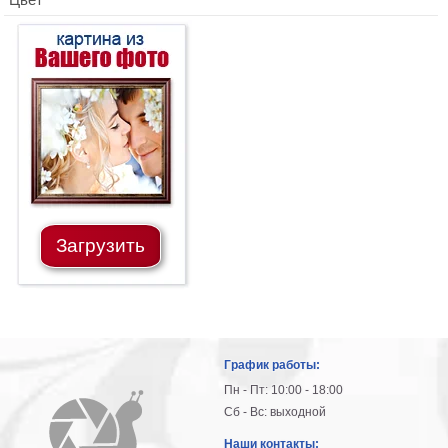
Загрузить
График работы:
Пн - Пт: 10:00 - 18:00
Сб - Вс: выходной
Наши контакты: