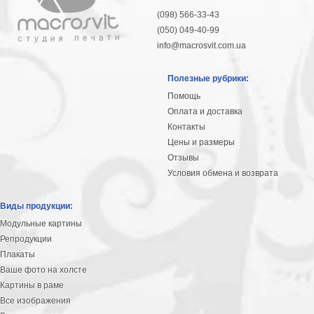
(098) 566-33-43
(050) 049-40-99
info@macrosvit.com.ua
Полезные рубрики:
Помощь
Оплата и доставка
Контакты
Цены и размеры
Отзывы
Условия обмена и возврата
Виды продукции:
Модульные картины
Репродукции
Плакаты
Ваше фото на холсте
Картины в раме
Все изображения