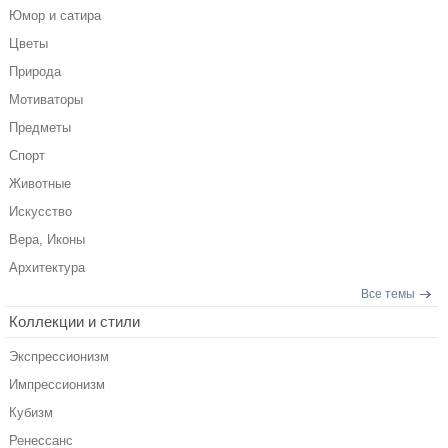
Юмор и сатира
Цветы
Природа
Мотиваторы
Предметы
Спорт
Животные
Искусство
Вера, Иконы
Архитектура
Все темы
Коллекции и стили
Экспрессионизм
Импрессионизм
Кубизм
Ренессанс