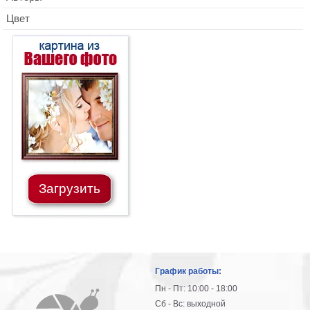
Цвет
Загрузить
График работы:
Пн - Пт: 10:00 - 18:00
Сб - Вс: выходной