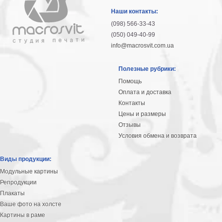
Наши контакты:
(098) 566-33-43
(050) 049-40-99
info@macrosvit.com.ua
Полезные рубрики:
Помощь
Оплата и доставка
Контакты
Цены и размеры
Отзывы
Условия обмена и возврата
Виды продукции:
Модульные картины
Репродукции
Плакаты
Ваше фото на холсте
Картины в раме