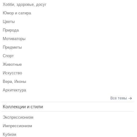
Хобби, здоровье, досуг
Юмор и сатира
Цветы
Природа
Мотиваторы
Предметы
Спорт
Животные
Искусство
Вера, Иконы
Архитектура
Все темы
Коллекции и стили
Экспрессионизм
Импрессионизм
Кубизм