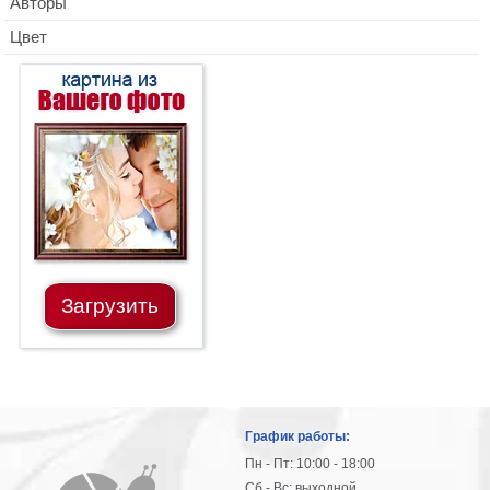
Авторы
Цвет
Загрузить
График работы:
Пн - Пт: 10:00 - 18:00
Сб - Вс: выходной