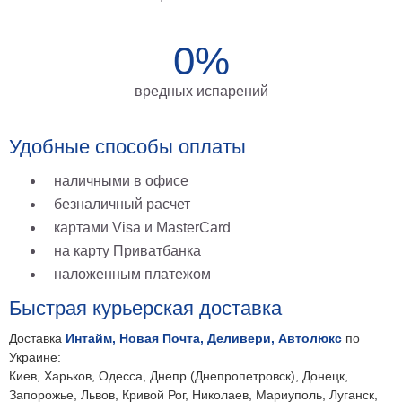
0%
вредных испарений
Удобные способы оплаты
наличными в офисе
безналичный расчет
картами Visa и MasterCard
на карту Приватбанка
наложенным платежом
Быстрая курьерская доставка
Доставка
Интайм, Новая Почта, Деливери, Автолюкс
по
Украине:
Киев, Харьков, Одесса, Днепр (Днепропетровск), Донецк,
Запорожье, Львов, Кривой Рог, Николаев, Мариуполь, Луганск,