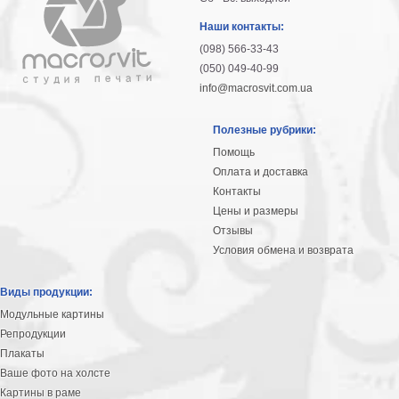
Наши контакты:
(098) 566-33-43
(050) 049-40-99
info@macrosvit.com.ua
Полезные рубрики:
Помощь
Оплата и доставка
Контакты
Цены и размеры
Отзывы
Условия обмена и возврата
Виды продукции:
Модульные картины
Репродукции
Плакаты
Ваше фото на холсте
Картины в раме