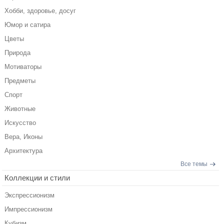
Хобби, здоровье, досуг
Юмор и сатира
Цветы
Природа
Мотиваторы
Предметы
Спорт
Животные
Искусство
Вера, Иконы
Архитектура
Все темы
Коллекции и стили
Экспрессионизм
Импрессионизм
Кубизм