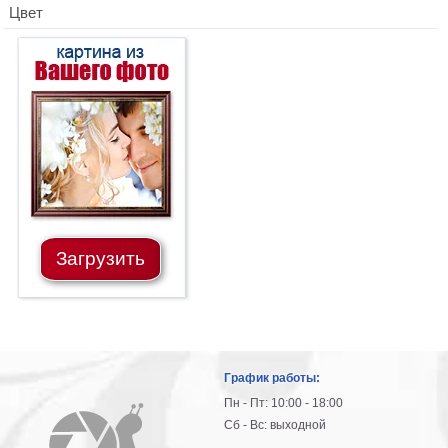
Цвет
Загрузить
График работы:
Пн - Пт: 10:00 - 18:00
Сб - Вс: выходной