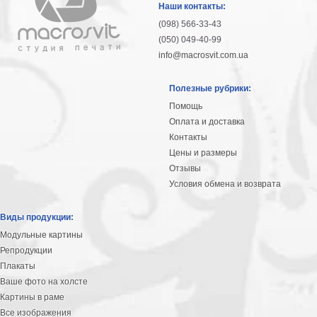
Наши контакты:
(098) 566-33-43
(050) 049-40-99
info@macrosvit.com.ua
Полезные рубрики:
Помощь
Оплата и доставка
Контакты
Цены и размеры
Отзывы
Условия обмена и возврата
Виды продукции:
Модульные картины
Репродукции
Плакаты
Ваше фото на холсте
Картины в раме
Все изображения