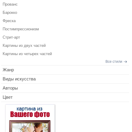
Прованс
Барокко
Фреска
Постимпрессионизм
Стрит-арт
Картины из двух частей
Картины из четырех частей
Все стили
Жанр
Виды искусства
Авторы
Цвет