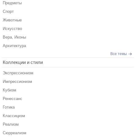
Предметы
Спорт
Животные
Искусство
Вера, Иконы
Архитектура
Все темы
Коллекции и стили
Экспрессионизм
Импрессионизм
Кубизм
Ренессанс
Готика
Классицизм
Реализм
Сюрреализм