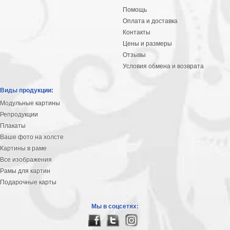
Помощь
Оплата и доставка
Контакты
Цены и размеры
Отзывы
Условия обмена и возврата
Виды продукции:
Модульные картины
Репродукции
Плакаты
Ваше фото на холсте
Картины в раме
Все изображения
Рамы для картин
Подарочные карты
Мы в соцсетях: