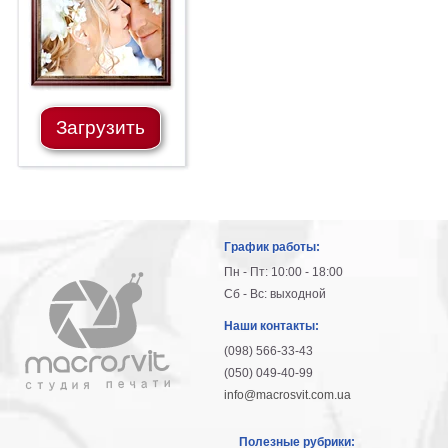
Загрузить
График работы:
Пн - Пт: 10:00 - 18:00
Сб - Вс: выходной
Наши контакты:
(098) 566-33-43
(050) 049-40-99
info@macrosvit.com.ua
Полезные рубрики: