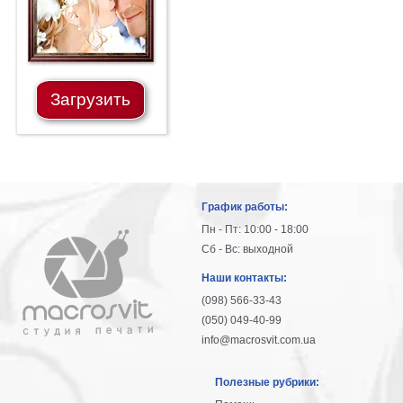
Загрузить
График работы:
Пн - Пт: 10:00 - 18:00
Сб - Вс: выходной
Наши контакты:
(098) 566-33-43
(050) 049-40-99
info@macrosvit.com.ua
Полезные рубрики: