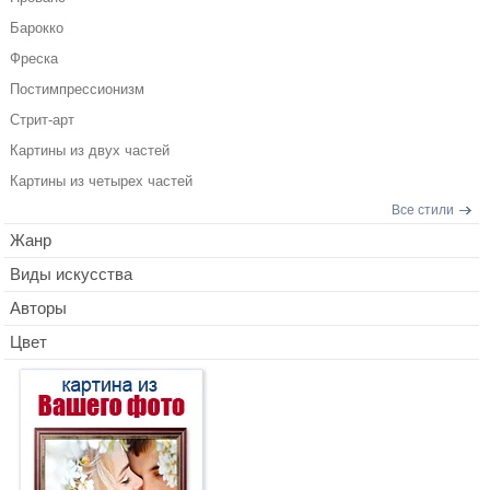
Барокко
Фреска
Постимпрессионизм
Стрит-арт
Картины из двух частей
Картины из четырех частей
Все стили
Жанр
Виды искусства
Авторы
Цвет