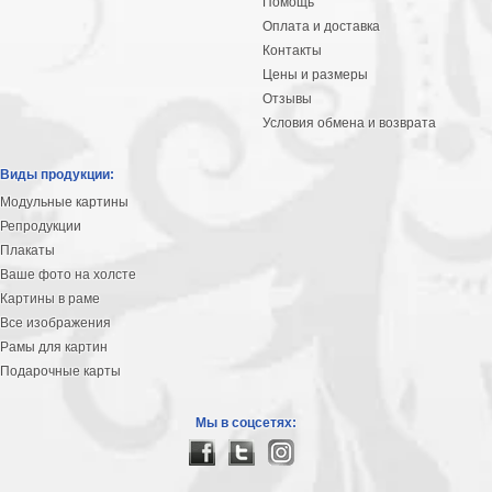
Помощь
Оплата и доставка
Контакты
Цены и размеры
Отзывы
Условия обмена и возврата
Виды продукции:
Модульные картины
Репродукции
Плакаты
Ваше фото на холсте
Картины в раме
Все изображения
Рамы для картин
Подарочные карты
Мы в соцсетях: