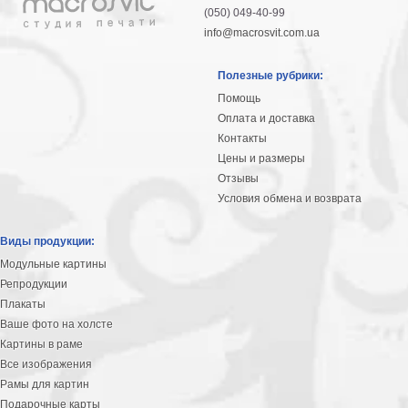
(050) 049-40-99
info@macrosvit.com.ua
Полезные рубрики:
Помощь
Оплата и доставка
Контакты
Цены и размеры
Отзывы
Условия обмена и возврата
Виды продукции:
Модульные картины
Репродукции
Плакаты
Ваше фото на холсте
Картины в раме
Все изображения
Рамы для картин
Подарочные карты