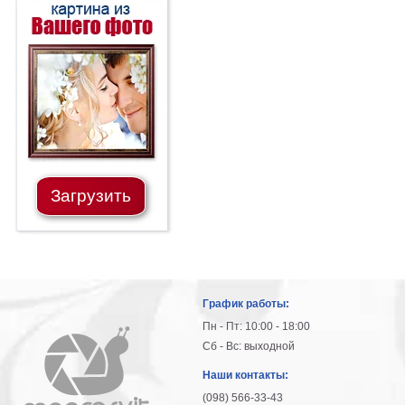
Загрузить
График работы:
Пн - Пт: 10:00 - 18:00
Сб - Вс: выходной
Наши контакты:
(098) 566-33-43