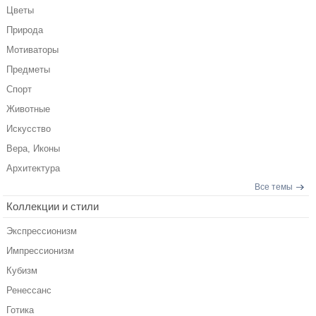
Цветы
Природа
Мотиваторы
Предметы
Спорт
Животные
Искусство
Вера, Иконы
Архитектура
Все темы
Коллекции и стили
Экспрессионизм
Импрессионизм
Кубизм
Ренессанс
Готика