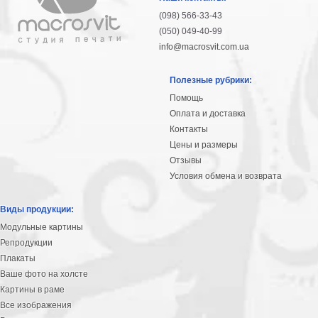
(098) 566-33-43
(050) 049-40-99
info@macrosvit.com.ua
Полезные рубрики:
Помощь
Оплата и доставка
Контакты
Цены и размеры
Отзывы
Условия обмена и возврата
Виды продукции:
Модульные картины
Репродукции
Плакаты
Ваше фото на холсте
Картины в раме
Все изображения