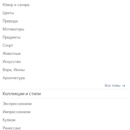
Юмор и сатира
Цветы
Природа
Мотиваторы
Предметы
Спорт
Животные
Искусство
Вера, Иконы
Архитектура
Все темы
Коллекции и стили
Экспрессионизм
Импрессионизм
Кубизм
Ренессанс