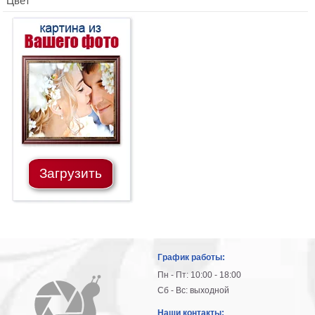
Цвет
Загрузить
График работы:
Пн - Пт: 10:00 - 18:00
Сб - Вс: выходной
Наши контакты: