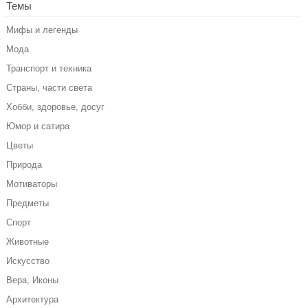
Темы
Мифы и легенды
Мода
Транспорт и техника
Страны, части света
Хобби, здоровье, досуг
Юмор и сатира
Цветы
Природа
Мотиваторы
Предметы
Спорт
Животные
Искусство
Вера, Иконы
Архитектура