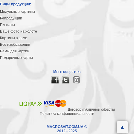
Виды продукции:
Модульные картины
Репродукции
Плакаты
Ваше фото на холсте
Картины в раме
Все изображения
Рамы для картин
Подарочные карты
Мы в соцсетях:
Договор публичной оферты
Политика конфиденциальности
▲
MACROSVIT.COM.UA ©
2012 - 2025