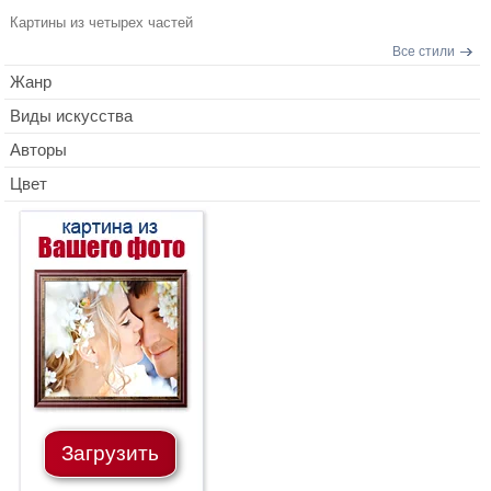
Картины из четырех частей
Все стили
Жанр
Виды искусства
Авторы
Цвет
Загрузить