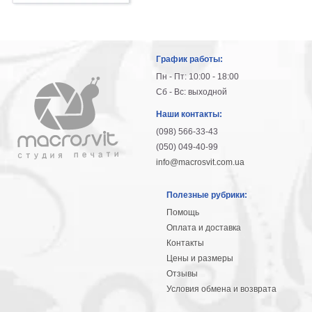
График работы:
Пн - Пт: 10:00 - 18:00
Сб - Вс: выходной
Наши контакты:
(098) 566-33-43
(050) 049-40-99
info@macrosvit.com.ua
Полезные рубрики:
Помощь
Оплата и доставка
Контакты
Цены и размеры
Отзывы
Условия обмена и возврата