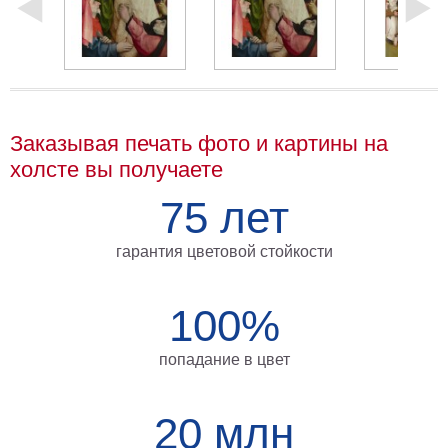
Заказывая печать фото и картины на
холсте вы получаете
75 лет
гарантия цветовой стойкости
100%
попадание в цвет
20 млн