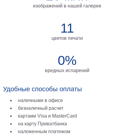
изображений в нашей галерее
11
цветов печати
0%
вредных испарений
Удобные способы оплаты
наличными в офисе
безналичный расчет
картами Visa и MasterCard
на карту Приватбанка
наложенным платежом