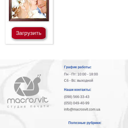
Загрузить
График работы:
Пн - Пт: 10:00 - 18:00
Сб - Вс: выходной
Наши контакты:
(098) 566-33-43
(050) 049-40-99
info@macrosvit.com.ua
Полезные рубрики: