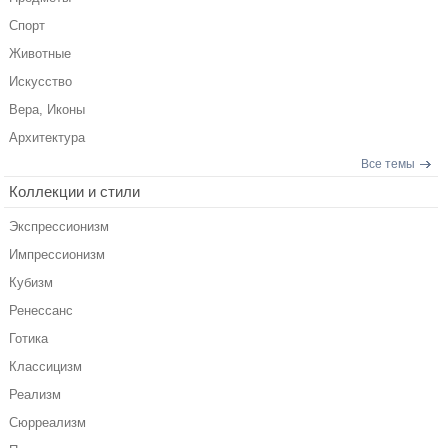
Спорт
Животные
Искусство
Вера, Иконы
Архитектура
Все темы
Коллекции и стили
Экспрессионизм
Импрессионизм
Кубизм
Ренессанс
Готика
Классицизм
Реализм
Сюрреализм