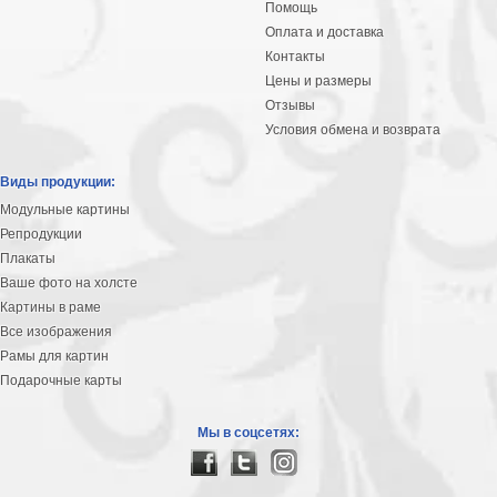
Помощь
Оплата и доставка
Контакты
Цены и размеры
Отзывы
Условия обмена и возврата
Виды продукции:
Модульные картины
Репродукции
Плакаты
Ваше фото на холсте
Картины в раме
Все изображения
Рамы для картин
Подарочные карты
Мы в соцсетях: