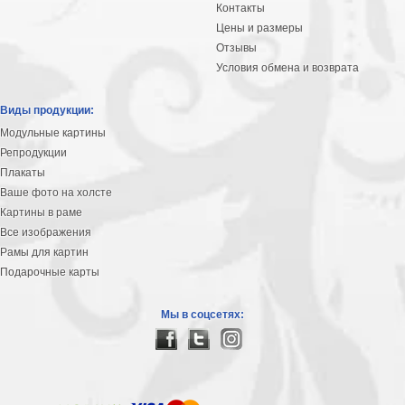
Контакты
Цены и размеры
Отзывы
Условия обмена и возврата
Виды продукции:
Модульные картины
Репродукции
Плакаты
Ваше фото на холсте
Картины в раме
Все изображения
Рамы для картин
Подарочные карты
Мы в соцсетях: