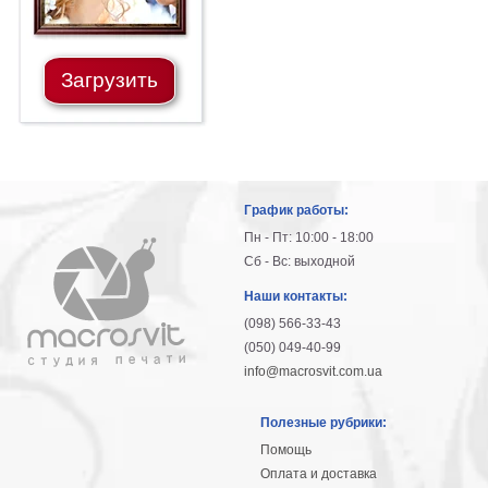
Загрузить
График работы:
Пн - Пт: 10:00 - 18:00
Сб - Вс: выходной
Наши контакты:
(098) 566-33-43
(050) 049-40-99
info@macrosvit.com.ua
Полезные рубрики:
Помощь
Оплата и доставка