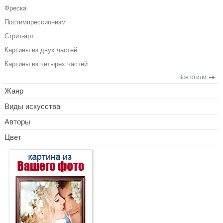
Фреска
Постимпрессионизм
Стрит-арт
Картины из двух частей
Картины из четырех частей
Все стили
Жанр
Виды искусства
Авторы
Цвет