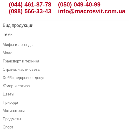
(044) 461-87-78
(050) 049-40-99
(098) 566-33-43
info@macrosvit.com.ua
Вид продукции
Темы
Мифы и легенды
Мода
Транспорт и техника
Страны, части света
Хобби, здоровье, досуг
Юмор и сатира
Цветы
Природа
Мотиваторы
Предметы
Спорт