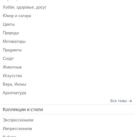
Хобби, здоровье, досуг
Юмор и сатира
Цветы
Природа
Мотиваторы
Предметы
Спорт
Животные
Искусство
Вера, Иконы
Архитектура
Все темы
Коллекции и стили
Экспрессионизм
Импрессионизм