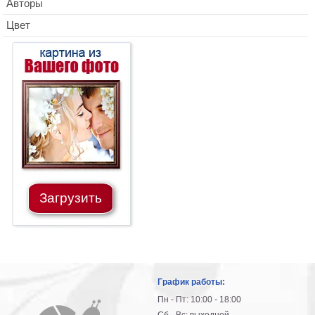
Авторы
Цвет
Загрузить
График работы:
Пн - Пт: 10:00 - 18:00