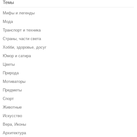
Темы
Мифы и легенды
Мода
Транспорт и техника
Страны, части света
Хобби, здоровье, досуг
Юмор и сатира
Цветы
Природа
Мотиваторы
Предметы
Спорт
Животные
Искусство
Вера, Иконы
Архитектура