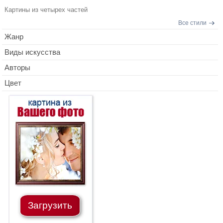
Картины из четырех частей
Все стили
Жанр
Виды искусства
Авторы
Цвет
Загрузить