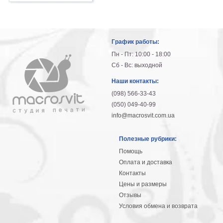
График работы:
Пн - Пт: 10:00 - 18:00
Сб - Вс: выходной
Наши контакты:
(098) 566-33-43
(050) 049-40-99
info@macrosvit.com.ua
Полезные рубрики:
Помощь
Оплата и доставка
Контакты
Цены и размеры
Отзывы
Условия обмена и возврата