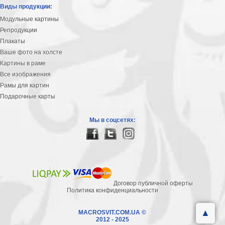
Виды продукции:
Модульные картины
Репродукции
Плакаты
Ваше фото на холсте
Картины в раме
Все изображения
Рамы для картин
Подарочные карты
Мы в соцсетях:
Договор публичной оферты
Политика конфиденциальности
▲
MACROSVIT.COM.UA ©
2012 - 2025