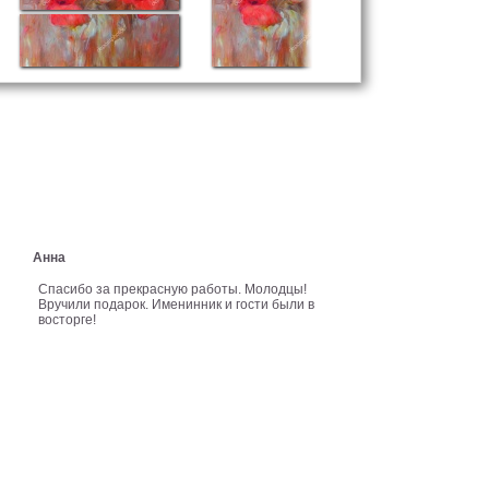
Анна
Спасибо за прекрасную работы. Молодцы!
Вручили подарок. Именинник и гости были в
восторге!