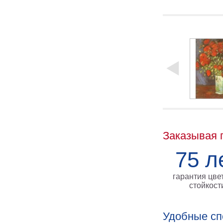
Заказывая 
75 л
гарантия цве
стойкост
Удобные сп