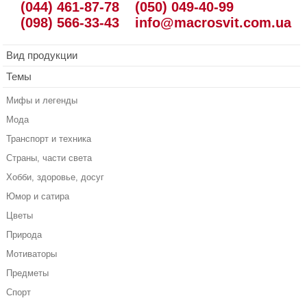
(044) 461-87-78
(050) 049-40-99
(098) 566-33-43
info@macrosvit.com.ua
Вид продукции
Темы
Мифы и легенды
Мода
Транспорт и техника
Страны, части света
Хобби, здоровье, досуг
Юмор и сатира
Цветы
Природа
Мотиваторы
Предметы
Спорт