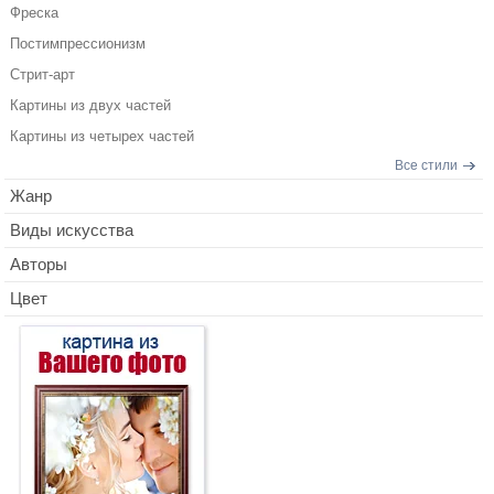
Фреска
Постимпрессионизм
Стрит-арт
Картины из двух частей
Картины из четырех частей
Все стили
Жанр
Виды искусства
Авторы
Цвет