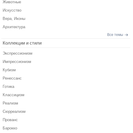
Животные
Искусство
Вера, Иконы
Архитектура
Все темы
Коллекции и стили
Экспрессионизм
Импрессионизм
Кубизм
Ренессанс
Готика
Классицизм
Реализм
Сюрреализм
Прованс
Барокко