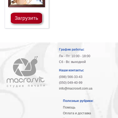
Загрузить
График работы:
Пн - Пт: 10:00 - 18:00
Сб - Вс: выходной
Наши контакты:
(098) 566-33-43
(050) 049-40-99
info@macrosvit.com.ua
Полезные рубрики:
Помощь
Оплата и доставка