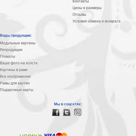
Контакты
Цены и размеры
Отзывы
Условия обмена и возврата
Виды продукции:
Модульные картины
Репродукции
Плакаты
Ваше фото на холсте
Картины в раме
Все изображения
Рамы для картин
Подарочные карты
Мы в соцсетях: