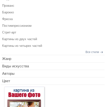
Прованс
Барокко
Фреска
Постимпрессионизм
Стрит-арт
Картины из двух частей
Картины из четырех частей
Все стили
Жанр
Виды искусства
Авторы
Цвет