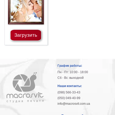
Загрузить
График работы:
Пн - Пт: 10:00 - 18:00
Сб - Вс: выходной
Наши контакты:
(098) 566-33-43
(050) 049-40-99
info@macrosvit.com.ua