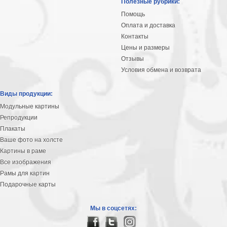
Полезные рубрики:
Помощь
Оплата и доставка
Контакты
Цены и размеры
Отзывы
Условия обмена и возврата
Виды продукции:
Модульные картины
Репродукции
Плакаты
Ваше фото на холсте
Картины в раме
Все изображения
Рамы для картин
Подарочные карты
Мы в соцсетях: