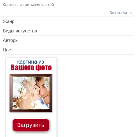
Картины из четырех частей
Все стили
Жанр
Виды искусства
Авторы
Цвет
Загрузить