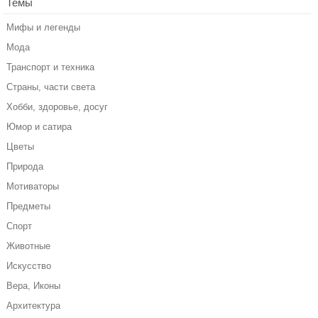
Темы
Мифы и легенды
Мода
Транспорт и техника
Страны, части света
Хобби, здоровье, досуг
Юмор и сатира
Цветы
Природа
Мотиваторы
Предметы
Спорт
Животные
Искусство
Вера, Иконы
Архитектура