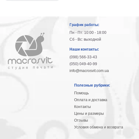
График работы:
Пн - Пт: 10:00 - 18:00
Сб - Вс: выходной
Наши контакты:
(098) 566-33-43
(050) 049-40-99
info@macrosvit.com.ua
Полезные рубрики:
Помощь
Оплата и доставка
Контакты
Цены и размеры
Отзывы
Условия обмена и возврата