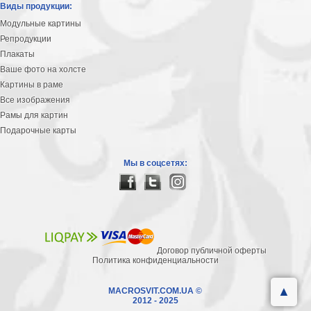
Виды продукции:
Модульные картины
Репродукции
Плакаты
Ваше фото на холсте
Картины в раме
Все изображения
Рамы для картин
Подарочные карты
Мы в соцсетях:
Договор публичной оферты
Политика конфиденциальности
▲
MACROSVIT.COM.UA ©
2012 - 2025