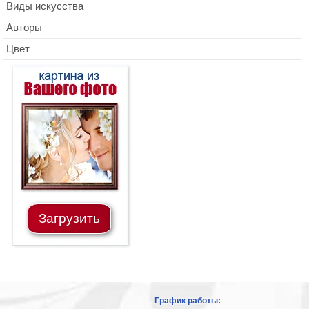
Виды искусства
Авторы
Цвет
Загрузить
График работы: