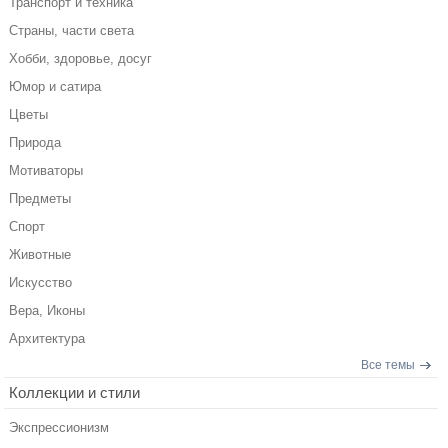
Транспорт и техника
Страны, части света
Хобби, здоровье, досуг
Юмор и сатира
Цветы
Природа
Мотиваторы
Предметы
Спорт
Животные
Искусство
Вера, Иконы
Архитектура
Все темы
Коллекции и стили
Экспрессионизм