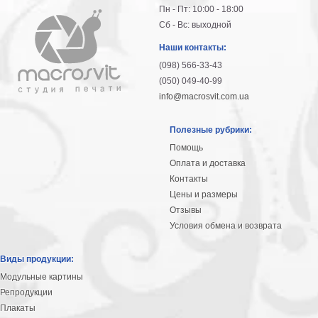
Пн - Пт: 10:00 - 18:00
Сб - Вс: выходной
Наши контакты:
(098) 566-33-43
(050) 049-40-99
info@macrosvit.com.ua
Полезные рубрики:
Помощь
Оплата и доставка
Контакты
Цены и размеры
Отзывы
Условия обмена и возврата
Виды продукции:
Модульные картины
Репродукции
Плакаты