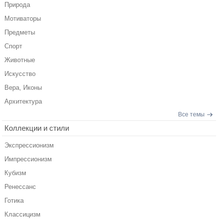
Природа
Мотиваторы
Предметы
Спорт
Животные
Искусство
Вера, Иконы
Архитектура
Все темы
Коллекции и стили
Экспрессионизм
Импрессионизм
Кубизм
Ренессанс
Готика
Классицизм