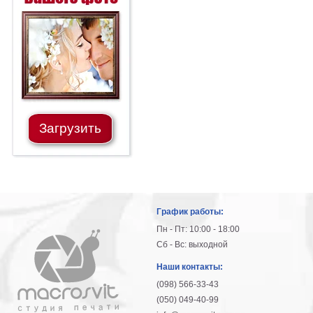
Загрузить
График работы:
Пн - Пт: 10:00 - 18:00
Сб - Вс: выходной
Наши контакты:
(098) 566-33-43
(050) 049-40-99