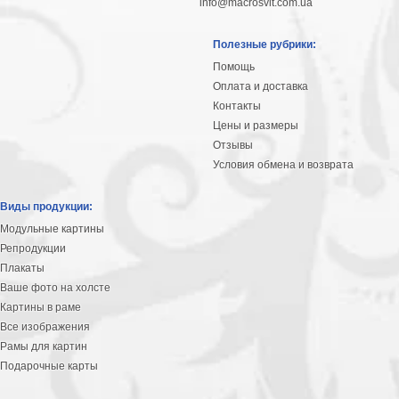
info@macrosvit.com.ua
Полезные рубрики:
Помощь
Оплата и доставка
Контакты
Цены и размеры
Отзывы
Условия обмена и возврата
Виды продукции:
Модульные картины
Репродукции
Плакаты
Ваше фото на холсте
Картины в раме
Все изображения
Рамы для картин
Подарочные карты