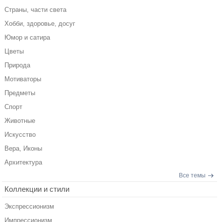
Страны, части света
Хобби, здоровье, досуг
Юмор и сатира
Цветы
Природа
Мотиваторы
Предметы
Спорт
Животные
Искусство
Вера, Иконы
Архитектура
Все темы
Коллекции и стили
Экспрессионизм
Импрессионизм