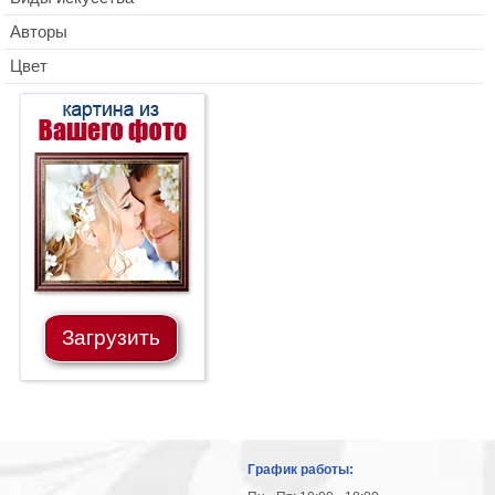
Авторы
Цвет
Загрузить
График работы: