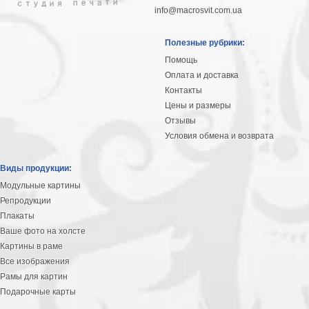
info@macrosvit.com.ua
Полезные рубрики:
Помощь
Оплата и доставка
Контакты
Цены и размеры
Отзывы
Условия обмена и возврата
Виды продукции:
Модульные картины
Репродукции
Плакаты
Ваше фото на холсте
Картины в раме
Все изображения
Рамы для картин
Подарочные карты