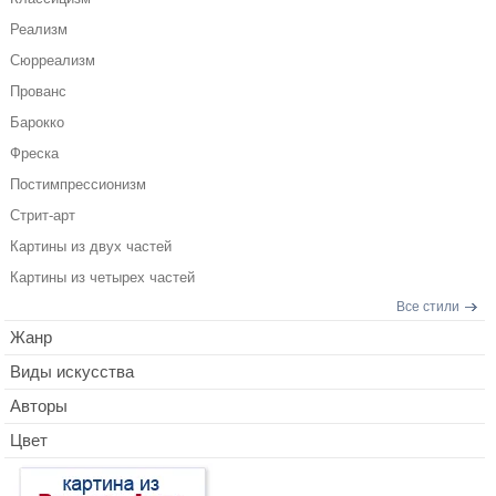
Реализм
Сюрреализм
Прованс
Барокко
Фреска
Постимпрессионизм
Стрит-арт
Картины из двух частей
Картины из четырех частей
Все стили
Жанр
Виды искусства
Авторы
Цвет