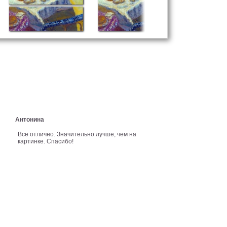
Антонина
Все отлично. Значительно лучше, чем на
картинке. Спасибо!