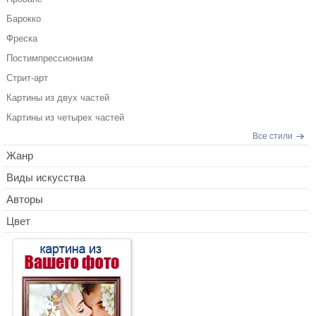
Барокко
Фреска
Постимпрессионизм
Стрит-арт
Картины из двух частей
Картины из четырех частей
Все стили
Жанр
Виды искусства
Авторы
Цвет