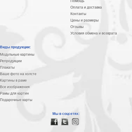
Помощь
Оплата и доставка
Контакты
Цены и размеры
Отзывы
Условия обмена и возврата
Виды продукции:
Модульные картины
Репродукции
Плакаты
Ваше фото на холсте
Картины в раме
Все изображения
Рамы для картин
Подарочные карты
Мы в соцсетях: