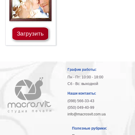
Загрузить
График работы:
Пн - Пт: 10:00 - 18:00
Сб - Вс: выходной
Наши контакты:
(098) 566-33-43
(050) 049-40-99
info@macrosvit.com.ua
Полезные рубрики: