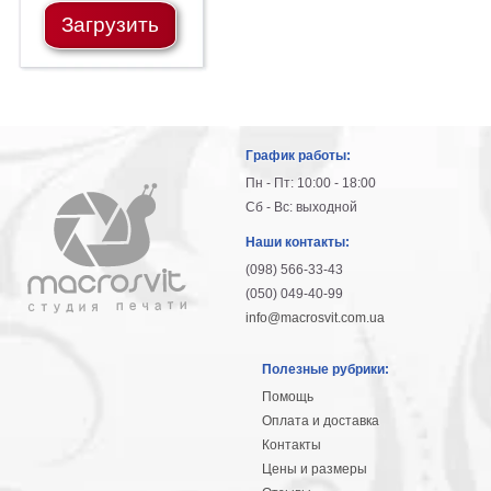
Загрузить
График работы:
Пн - Пт: 10:00 - 18:00
Сб - Вс: выходной
Наши контакты:
(098) 566-33-43
(050) 049-40-99
info@macrosvit.com.ua
Полезные рубрики:
Помощь
Оплата и доставка
Контакты
Цены и размеры