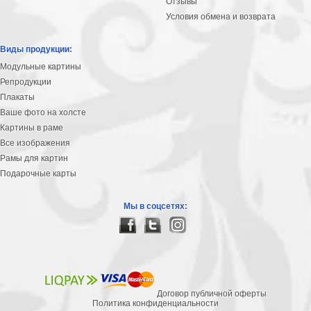
Отзывы
Условия обмена и возврата
Виды продукции:
Модульные картины
Репродукции
Плакаты
Ваше фото на холсте
Картины в раме
Все изображения
Рамы для картин
Подарочные карты
Мы в соцсетях:
Договор публичной оферты
Политика конфиденциальности