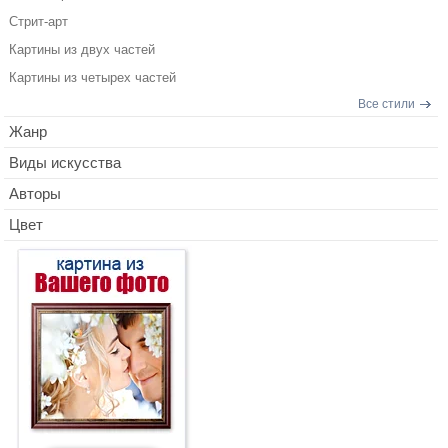
Стрит-арт
Картины из двух частей
Картины из четырех частей
Все стили
Жанр
Виды искусства
Авторы
Цвет