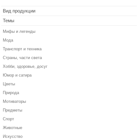
Вид продукции
Темы
Мифы и легенды
Мода
Транспорт и техника
Страны, части света
Хобби, здоровье, досуг
Юмор и сатира
Цветы
Природа
Мотиваторы
Предметы
Спорт
Животные
Искусство