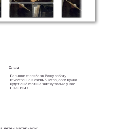
Ольга
Большое спасибо за Вашу работу
качественно и очень быстро, если нужна
будет ещё картина закажу только у Вас
СПАСИБО
ля детей материалы;