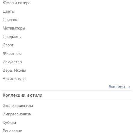
Юмор и сатира
Цветы
Природа
Мотиваторы
Предметы
Спорт
Животные
Искусство
Вера, Иконы
Архитектура
Все темы
Коллекции и стили
Экспрессионизм
Импрессионизм
Кубизм
Ренессанс