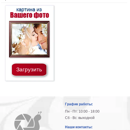
Загрузить
График работы:
Пн - Пт: 10:00 - 18:00
Сб - Вс: выходной
Наши контакты: