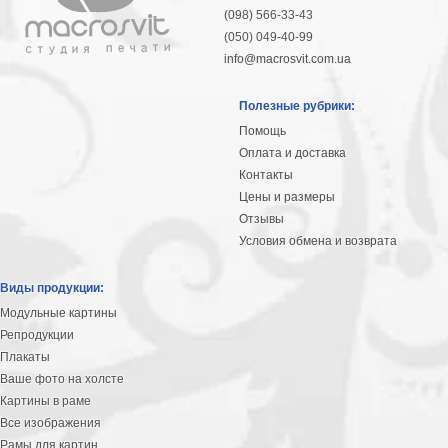
(098) 566-33-43
(050) 049-40-99
info@macrosvit.com.ua
Полезные рубрики:
Помощь
Оплата и доставка
Контакты
Цены и размеры
Отзывы
Условия обмена и возврата
Виды продукции:
Модульные картины
Репродукции
Плакаты
Ваше фото на холсте
Картины в раме
Все изображения
Рамы для картин