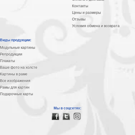
Контакты
Цены и размеры
Отзывы
Условия обмена и возврата
Виды продукции:
Модульные картины
Репродукции
Плакаты
Ваше фото на холсте
Картины в раме
Все изображения
Рамы для картин
Подарочные карты
Мы в соцсетях: