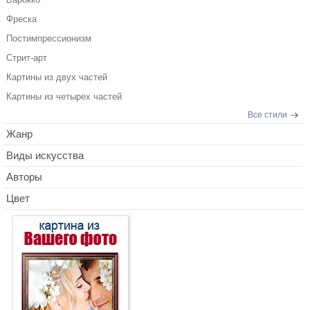
Фреска
Постимпрессионизм
Стрит-арт
Картины из двух частей
Картины из четырех частей
Все стили
Жанр
Виды искусства
Авторы
Цвет