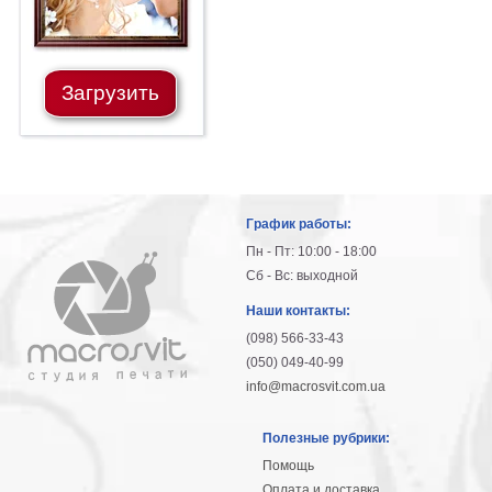
Загрузить
График работы:
Пн - Пт: 10:00 - 18:00
Сб - Вс: выходной
Наши контакты:
(098) 566-33-43
(050) 049-40-99
info@macrosvit.com.ua
Полезные рубрики:
Помощь
Оплата и доставка