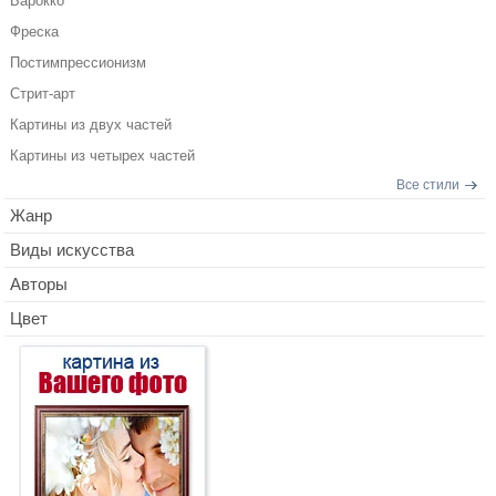
Барокко
Фреска
Постимпрессионизм
Стрит-арт
Картины из двух частей
Картины из четырех частей
Все стили
Жанр
Виды искусства
Авторы
Цвет