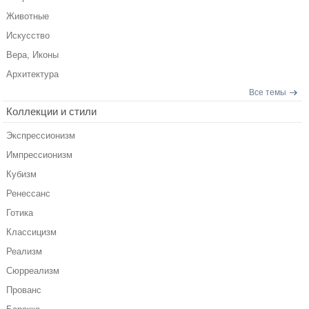
Животные
Искусство
Вера, Иконы
Архитектура
Все темы
Коллекции и стили
Экспрессионизм
Импрессионизм
Кубизм
Ренессанс
Готика
Классицизм
Реализм
Сюрреализм
Прованс