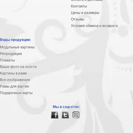
Контакты
Цены и размеры
Отзывы
Условия обмена и возврата
Виды продукции:
Модульные картины
Репродукции
Плакаты
Ваше фото на холсте
Картины в раме
Все изображения
Рамы для картин
Подарочные карты
Мы в соцсетях: