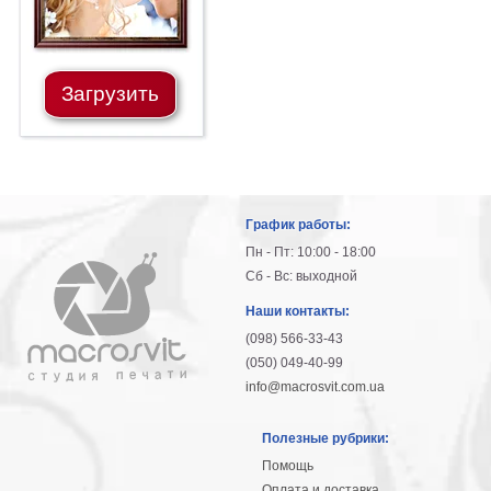
Загрузить
График работы:
Пн - Пт: 10:00 - 18:00
Сб - Вс: выходной
Наши контакты:
(098) 566-33-43
(050) 049-40-99
info@macrosvit.com.ua
Полезные рубрики:
Помощь
Оплата и доставка