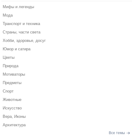
Мифы и легенды
Мода
Транспорт и техника
Страны, части света
Хобби, здоровье, досуг
Юмор и сатира
Цветы
Природа
Мотиваторы
Предметы
Спорт
Животные
Искусство
Вера, Иконы
Архитектура
Все темы