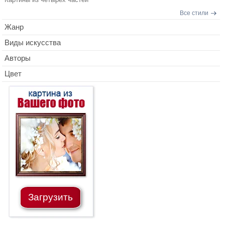
Все стили
Жанр
Виды искусства
Авторы
Цвет
Загрузить