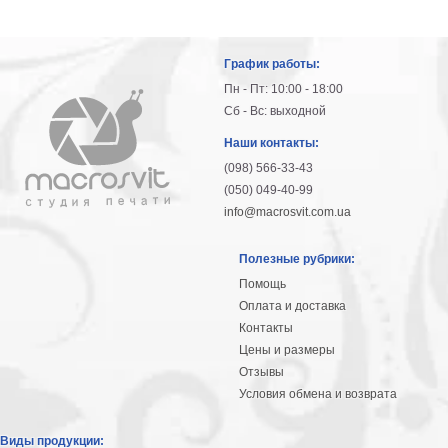
График работы:
Пн - Пт: 10:00 - 18:00
Сб - Вс: выходной
Наши контакты:
(098) 566-33-43
(050) 049-40-99
info@macrosvit.com.ua
Полезные рубрики:
Помощь
Оплата и доставка
Контакты
Цены и размеры
Отзывы
Условия обмена и возврата
Виды продукции: