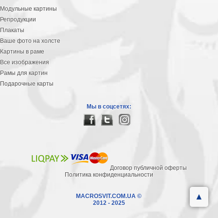
Модульные картины
Репродукции
Плакаты
Ваше фото на холсте
Картины в раме
Все изображения
Рамы для картин
Подарочные карты
Мы в соцсетях:
Договор публичной оферты
Политика конфиденциальности
▲
MACROSVIT.COM.UA ©
2012 - 2025