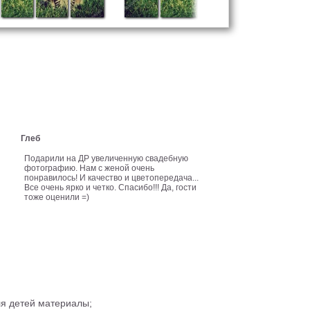
Глеб
Подарили на ДР увеличенную свадебную
фотографию. Нам с женой очень
понравилось! И качество и цветопередача...
Все очень ярко и четко. Спасибо!!! Да, гости
тоже оценили =)
ля детей материалы;